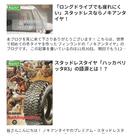
「ロングドライブでも疲れにく
製品紹介
い」スタッドレスならノキアンタ
イヤ！
本ブログを見に来て下さりありがとうございます！ こちらは、世界
で初めての冬タイヤを作った フィンランドの「ノキアンタイヤ」の
ブログです。 この記事を書いているのは11月30日。 明日でもう12月
になるというこのタイミングですが、 皆様はもう...
スタッドレスタイヤ「ハッカペリ
製品紹介
ッタR3」の語源とは！？
皆さんこんにちは！ ノキアンタイヤのプレミアム・スタッドレスタ