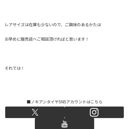
レアサイズは在庫も少ないので、ご興味のあるかたは
お早めに販売店へご相談頂ければと思います！
それでは！
■ノキアンタイヤSNSアカウントはこちら