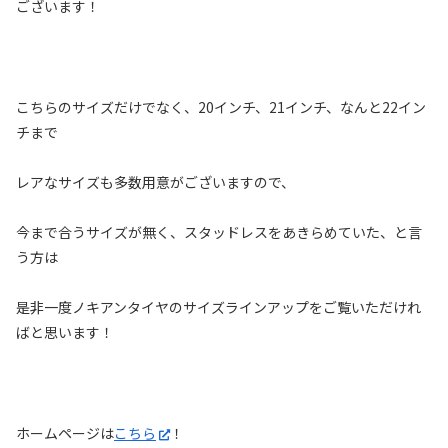
ございます！
こちらのサイズだけでなく、20インチ、21インチ、なんと22イン
チまで
レアなサイズも多数用意がございますので、
今まで合うサイズが無く、スタッドレスをあきらめていた、と言
う方は
是非一度ノキアンタイヤのサイズラインアップをご覧いただけれ
ばと思います！
ホームページは
こちら
！