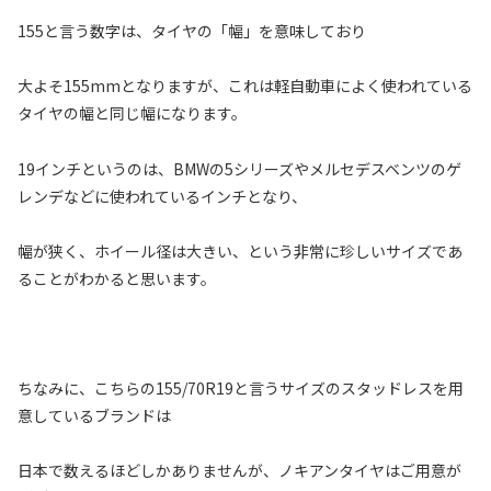
155と言う数字は、タイヤの「幅」を意味しており
大よそ155mmとなりますが、これは軽自動車によく使われている
タイヤの幅と同じ幅になります。
19インチというのは、BMWの5シリーズやメルセデスベンツのゲ
レンデなどに使われているインチとなり、
幅が狭く、ホイール径は大きい、という非常に珍しいサイズであ
ることがわかると思います。
ちなみに、こちらの155/70R19と言うサイズのスタッドレスを用
意しているブランドは
日本で数えるほどしかありませんが、ノキアンタイヤはご用意が