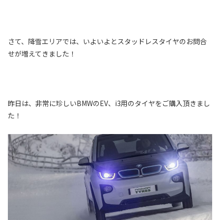
さて、降雪エリアでは、いよいよとスタッドレスタイヤのお問合
せが増えてきました！
昨日は、非常に珍しいBMWのEV、i3用のタイヤをご購入頂きまし
た！