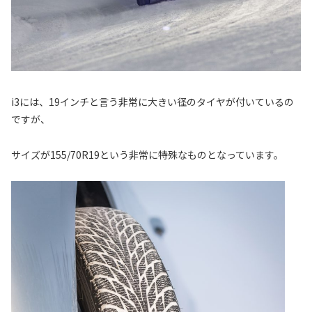
i3には、19インチと言う非常に大きい径のタイヤが付いているの
ですが、
サイズが155/70R19という非常に特殊なものとなっています。