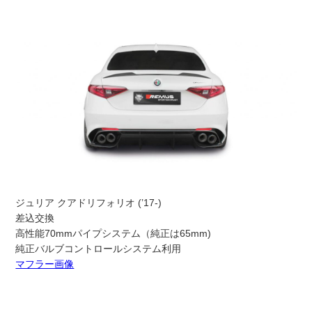
ジュリア クアドリフォリオ (’17-)
差込交換
高性能70mmパイプシステム（純正は65mm)
純正バルブコントロールシステム利用
マフラー画像