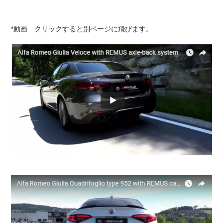
*動画 クリックすると別ページに飛びます。