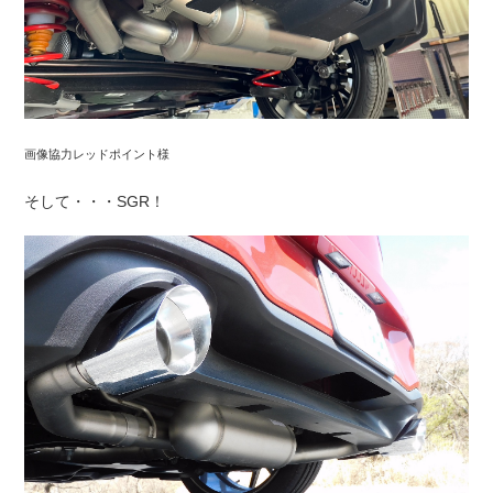
画像協力レッドポイント様
そして・・・SGR！