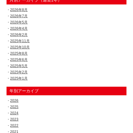
2026年8月
2026年7月
2026年5月
2026年4月
2026年2月
2025年11月
2025年10月
2025年8月
2025年6月
2025年5月
2025年2月
2025年1月
年別アーカイブ
2026
2025
2024
2023
2022
2021