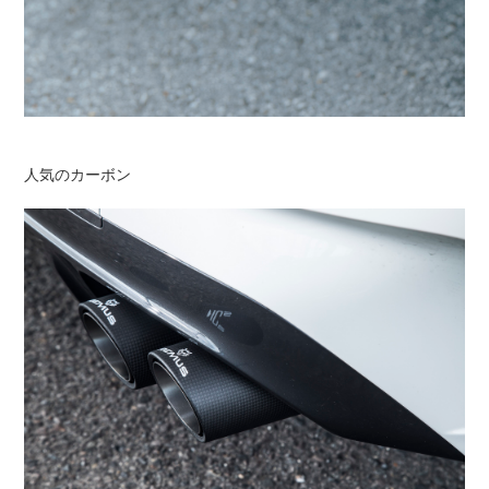
人気のカーボン