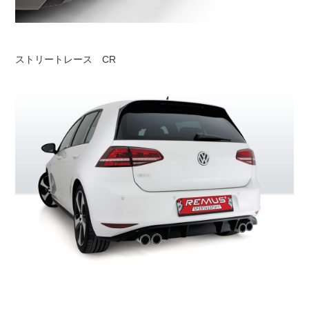
ストリートレース CR