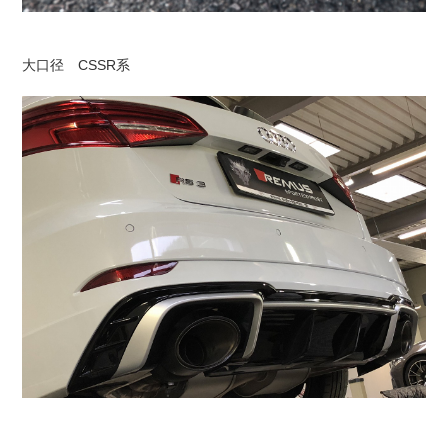
大口径 CSSR系