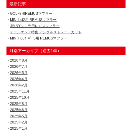
最新記事
GOLF8用REMUSマフラー
MINI Lci2用 REMUSマフラー
JIMNYシエラ用レムスマフラー
テールエンド特集 アングルストレートカット
MINI F66ｸｰﾊﾟｰS用 REMUSマフラー
月別アーカイブ（過去1年）
2026年8月
2026年7月
2026年5月
2026年4月
2026年2月
2025年11月
2025年10月
2025年8月
2025年6月
2025年5月
2025年2月
2025年1月