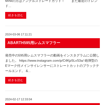
MINIの方はアングルストレートカット！ また最近のトレン
ド...
続きを読む
2024-03-06 17:11:21
ABARTH595用レムスマフラー
発売中の595用レムスマフラーの動画をインスタグラムに公開し
ました。 https://www.instagram.com/p/C4Kjz5LvS3a/ 砲弾型の
Eマーク付メインサイレンサーにストレートカットのブラックテ
ールエンド。 &...
続きを読む
2024-02-17 12:33:04