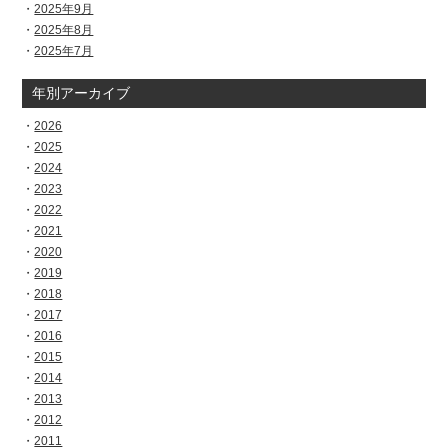
2025年9月
2025年8月
2025年7月
年別アーカイブ
2026
2025
2024
2023
2022
2021
2020
2019
2018
2017
2016
2015
2014
2013
2012
2011