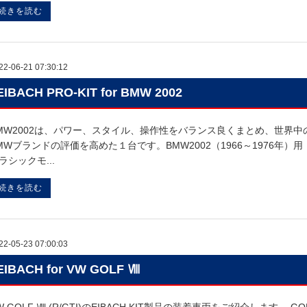
続きを読む
22-06-21 07:30:12
EIBACH PRO-KIT for BMW 2002
MW2002は、パワー、スタイル、操作性をバランス良くまとめ、世界
MWブランドの評価を高めた１台です。BMW2002（1966～1976年
ラシックモ...
続きを読む
22-05-23 07:00:03
EIBACH for VW GOLF Ⅷ