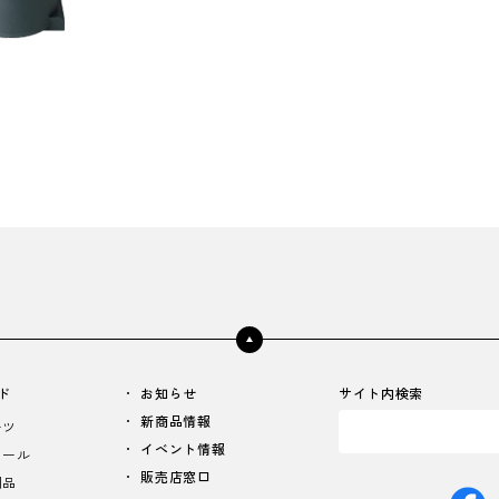
ド
お知らせ
サイト内検索
新商品情報
ーツ
イベント情報
イール
販売店窓口
用品