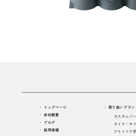
トップページ
取り扱いブラン
会社概要
カスタムパ
ブログ
タイヤ・ホ
採用情報
アウトドア