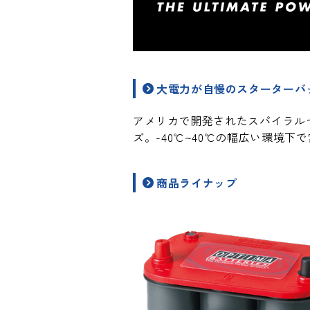
大電力が自慢のスターターバ
アメリカで開発されたスパイラル
ズ。-40℃~40℃の幅広い環境
商品ライナップ