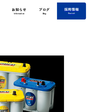
採用情報
お知らせ
ブログ
Recruit
Information
Blog