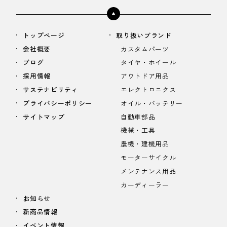
トップページ
取り扱いブランド
会社概要
カスタムパーツ
ブログ
タイヤ・ホイール
採用情報
アウトドア用品
サステナビリティ
エレクトロニクス
プライバシーポリシー
オイル・バッテリー
サイトマップ
自動車部品
機械・工具
農機・建機用品
モーターサイクル
メンテナンス用品
カーディーラー
お知らせ
新商品情報
イベント情報