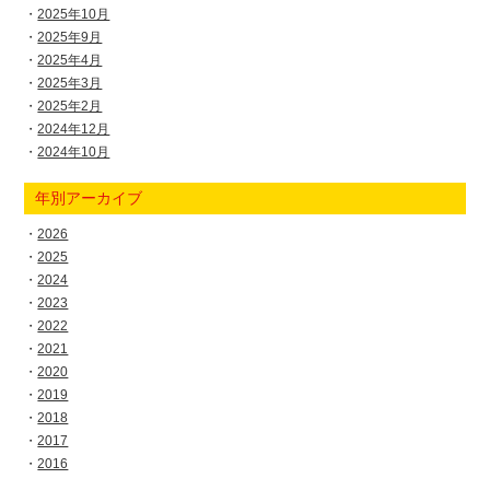
2025年10月
2025年9月
2025年4月
2025年3月
2025年2月
2024年12月
2024年10月
年別アーカイブ
2026
2025
2024
2023
2022
2021
2020
2019
2018
2017
2016