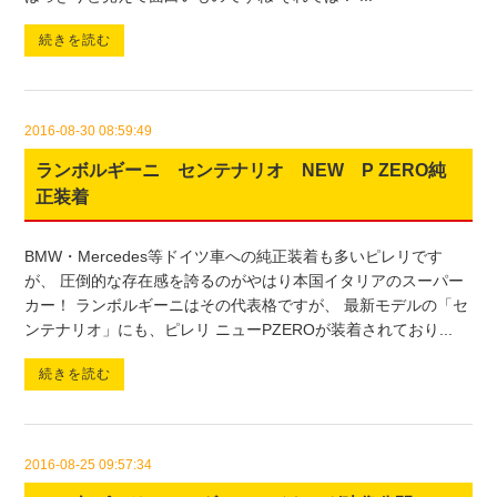
続きを読む
2016-08-30 08:59:49
ランボルギーニ センテナリオ NEW P ZERO純
正装着
BMW・Mercedes等ドイツ車への純正装着も多いピレリです
が、 圧倒的な存在感を誇るのがやはり本国イタリアのスーパー
カー！ ランボルギーニはその代表格ですが、 最新モデルの「セ
ンテナリオ」にも、ピレリ ニューPZEROが装着されており...
続きを読む
2016-08-25 09:57:34