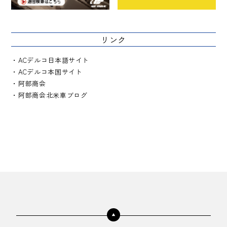
リンク
ACデルコ日本語サイト
ACデルコ本国サイト
阿部商会
阿部商会北米車ブログ