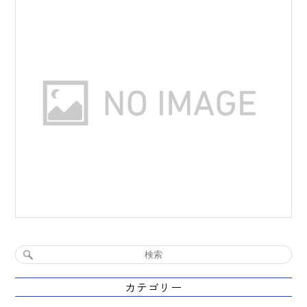
カテゴリー