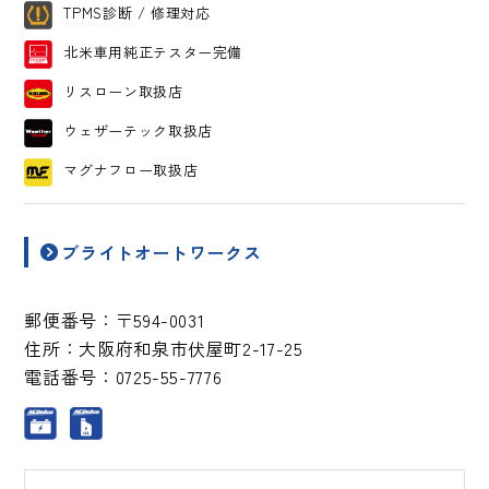
TPMS診断 / 修理対応
北米車用純正テスター完備
リスローン取扱店
ウェザーテック取扱店
マグナフロー取扱店
ブライトオートワークス
郵便番号：
〒594-0031
住所：
大阪府和泉市伏屋町2-17-25
電話番号：
0725-55-7776