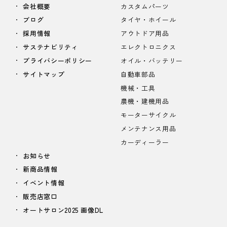
会社概要
カスタムパーツ
ブログ
タイヤ・ホイール
採用情報
アウトドア用品
サステナビリティ
エレクトロニクス
プライバシーポリシー
オイル・バッテリー
サイトマップ
自動車部品
機械・工具
農機・建機用品
モーターサイクル
メンテナンス用品
カーディーラー
お知らせ
新商品情報
イベント情報
販売店窓口
オートサロン2025 画像DL