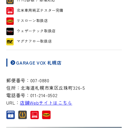
北米車用純正テスター完備
リスローン取扱店
ウェザーテック取扱店
マグナフロー取扱店
GARAGE VOX 札幌店
郵便番号：
007-0880
住所：
北海道札幌市東区丘珠町326-5
電話番号：
011-214-0502
URL：
店舗Webサイトはこちら