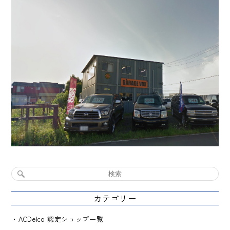
カテゴリー
ACDelco 認定ショップ一覧