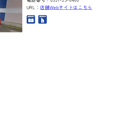
URL：
店舗Webサイトはこちら