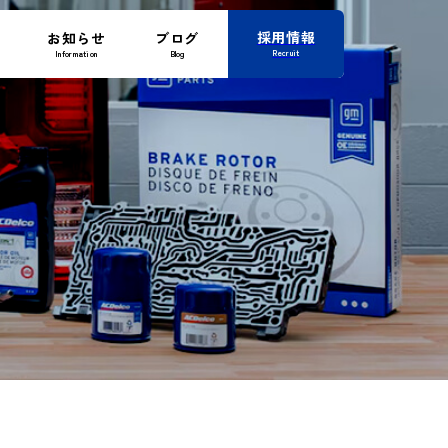
採用情報
お知らせ
ブログ
Recruit
Information
Blog