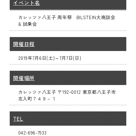
イベント名
カレッツァ八王子 周年祭 BILSTEIN大商談会
& 試乗会
開催日程
2019年7月6日(土)～7月7日(日)
開催場所
カレッツァ八王子 〒192-0012 東京都八王子市
左入町７４９－１
TEL
042-696-7533