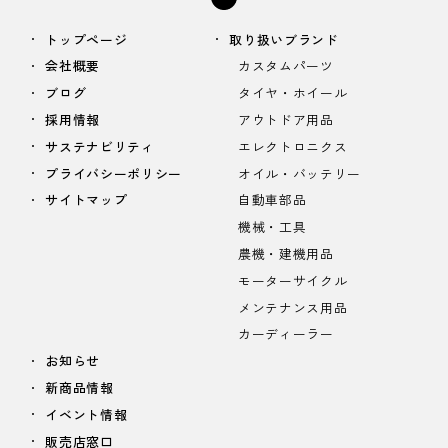
トップページ
取り扱いブランド
会社概要
カスタムパーツ
ブログ
タイヤ・ホイール
採用情報
アウトドア用品
サステナビリティ
エレクトロニクス
プライバシーポリシー
オイル・バッテリー
サイトマップ
自動車部品
機械・工具
農機・建機用品
モーターサイクル
メンテナンス用品
カーディーラー
お知らせ
新商品情報
イベント情報
販売店窓口