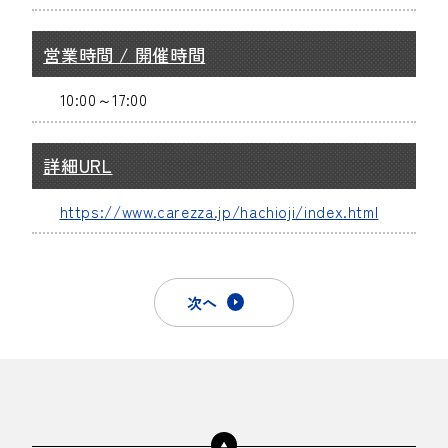
営業時間 / 開催時間
10:00～17:00
詳細URL
https://www.carezza.jp/hachioji/index.html
次へ