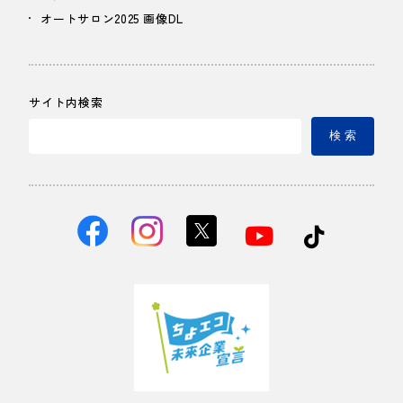
オートサロン2025 画像DL
サイト内検索
検 索