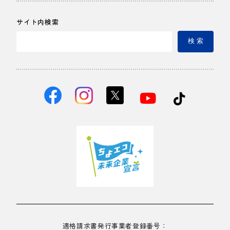
サイト内検索
検 索
適格請求書発行事業者登録番号：