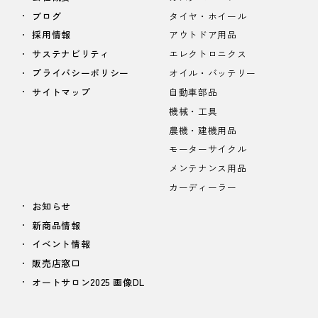
ブログ
タイヤ・ホイール
採用情報
アウトドア用品
サステナビリティ
エレクトロニクス
プライバシーポリシー
オイル・バッテリー
サイトマップ
自動車部品
機械・工具
農機・建機用品
モーターサイクル
メンテナンス用品
カーディーラー
お知らせ
新商品情報
イベント情報
販売店窓口
オートサロン2025 画像DL