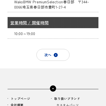
WakoBMW PremiumSelection春日部 〒344-
0066埼玉県春日部市豊町1-27-4
営業時間 / 開催時間
10:00～19:00
次へ
トップページ
取り扱いブランド
会社概要
カスタムパーツ