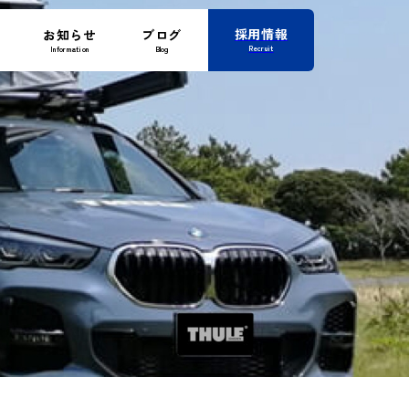
採用情報
お知らせ
ブログ
Recruit
Information
Blog