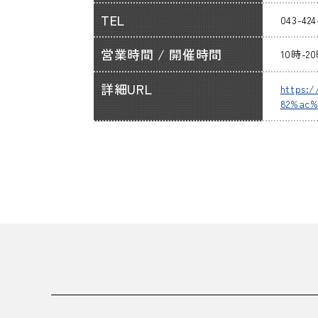
TEL
043-424
営業時間 / 開催時間
10時-2
詳細URL
https:
82%ac%