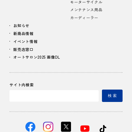
モーターサイクル
メンテナンス用品
カーディーラー
お知らせ
新商品情報
イベント情報
販売店窓口
オートサロン2025 画像DL
サイト内検索
検 索