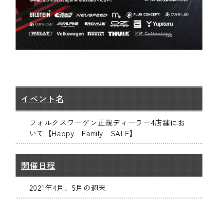
イベント名
フォルクスワーゲン正規ディーラー4店舗にお
いて【Happy Family SALE】
開催日程
2021年4月、5月の週末