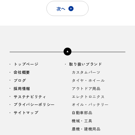
次へ
トップページ
取り扱いブランド
会社概要
カスタムパーツ
ブログ
タイヤ・ホイール
採用情報
アウトドア用品
サステナビリティ
エレクトロニクス
プライバシーポリシー
オイル・バッテリー
サイトマップ
自動車部品
機械・工具
農機・建機用品