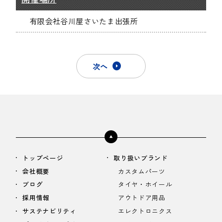
有限会社谷川屋さいたま出張所
次へ
トップページ
取り扱いブランド
会社概要
カスタムパーツ
ブログ
タイヤ・ホイール
採用情報
アウトドア用品
サステナビリティ
エレクトロニクス