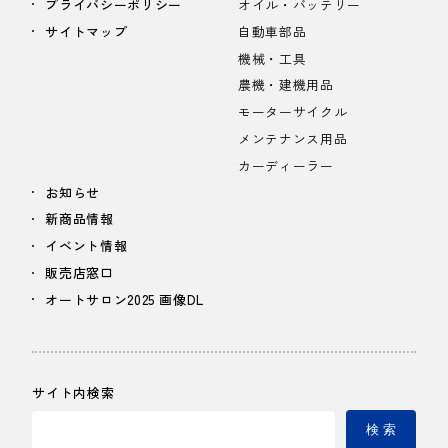
プライバシーポリシー
オイル・バッテリー
サイトマップ
自動車部品
機械・工具
農機・建機用品
モーターサイクル
メンテナンス用品
カーディーラー
お知らせ
新商品情報
イベント情報
販売店窓口
オートサロン2025 画像DL
サイト内検索
検 索