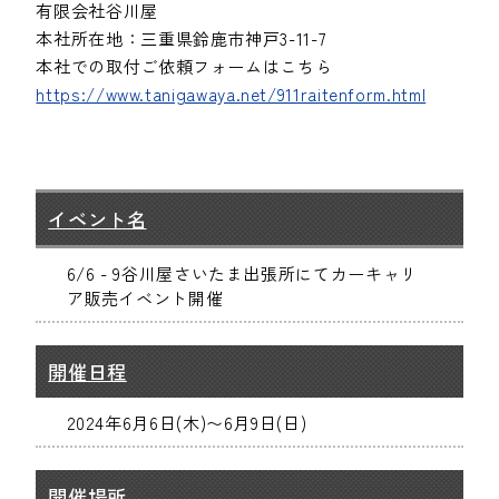
有限会社谷川屋
本社所在地：三重県鈴鹿市神戸3-11-7
本社での取付ご依頼フォームはこちら
https://www.tanigawaya.net/911raitenform.html
イベント名
6/6 - 9谷川屋さいたま出張所にてカーキャリ
ア販売イベント開催
開催日程
2024年6月6日(木)〜6月9日(日)
開催場所