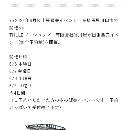
<<2024年6月の出張販売イベント を埼玉県川口市で
開催>>
THULEプロショップ：有限会社谷川屋が出張販売イベ
ント(完全予約制)を開催。
開催日時：
6/6 木曜日
6/7 金曜日
6/8 土曜日
6/9 日曜日
の4日間
（ご予約いただいた方のみの販売イベントです。予約
いっぱいで受付終了予定）