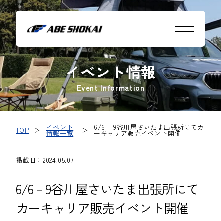
イベント情報
Event Information
イベント
6/6 – 9谷川屋さいたま出張所にてカ
TOP
＞
＞
情報一覧
ーキャリア販売イベント開催
掲載日：2024.05.07
6/6 – 9谷川屋さいたま出張所にて
カーキャリア販売イベント開催