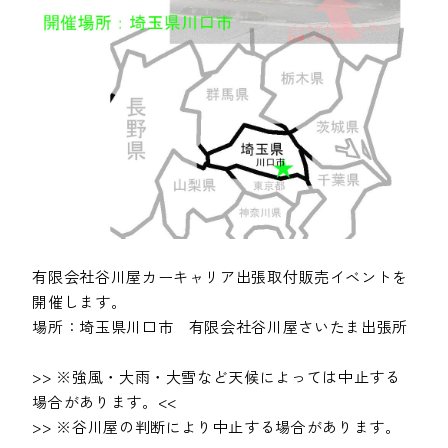
有限会社谷川屋カーキャリア出張取付販売イベントを
開催します。
場所：埼玉県川口市 有限会社谷川屋さいたま出張所
>> ※強風・大雨・大雪など天候によっては中止する
場合があります。<<
>> ※谷川屋の判断により中止する場合があります。