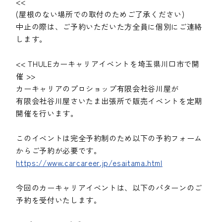
<<
(屋根のない場所での取付のためご了承ください)
中止の際は、ご予約いただいた方全員に個別にご連絡
します。
<< THULEカーキャリアイベントを埼玉県川口市で開
催 >>
カーキャリアのプロショップ有限会社谷川屋が
有限会社谷川屋さいたま出張所で販売イベントを定期
開催を行います。
このイベントは完全予約制のため以下の予約フォーム
からご予約が必要です。
https://www.carcareer.jp/esaitama.html
今回のカーキャリアイベントは、以下のパターンのご
予約を受付いたします。