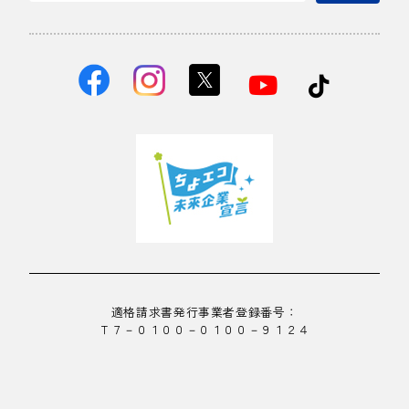
適格請求書発行事業者登録番号：
Ｔ７－０１００－０１００－９１２４