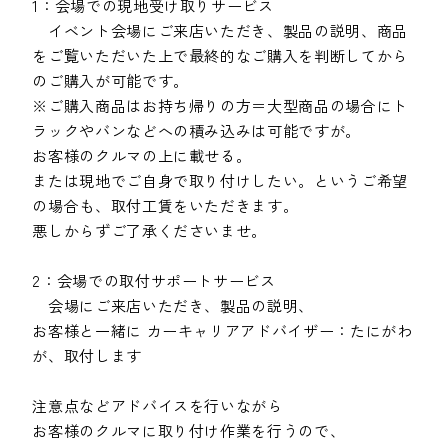
1：会場での現地受け取りサービス
イベント会場にご来店いただき、製品の説明、商品
をご覧いただいた上で最終的なご購入を判断してから
のご購入が可能です。
※ご購入商品はお持ち帰りの方＝大型商品の場合にト
ラックやバンなどへの積み込みは可能ですが。
お客様のクルマの上に載せる。
または現地でご自身で取り付けしたい。というご希望
の場合も、取付工賃をいただきます。
悪しからずご了承くださいませ。
2：会場での取付サポートサービス
会場にご来店いただき、製品の説明、
お客様と一緒に カーキャリアアドバイザー：たにがわ
が、取付します
注意点などアドバイスを行いながら
お客様のクルマに取り付け作業を行うので、