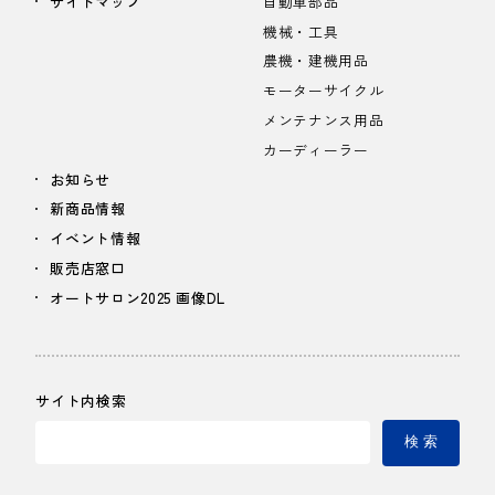
サイトマップ
自動車部品
機械・工具
農機・建機用品
モーターサイクル
メンテナンス用品
カーディーラー
お知らせ
新商品情報
イベント情報
販売店窓口
オートサロン2025 画像DL
サイト内検索
検 索