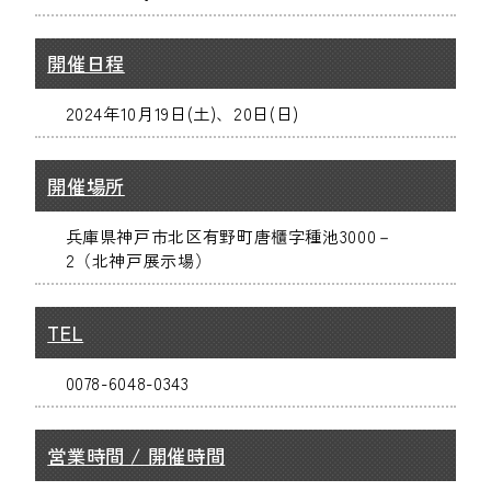
開催日程
2024年10月19日(土)、20日(日)
開催場所
兵庫県神戸市北区有野町唐櫃字種池3000－
2（北神戸展示場）
TEL
0078-6048-0343
営業時間 / 開催時間