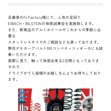
兵庫県のFJ Factory様にて、人気の足回り
EIBACH・BILSTEINの体感試乗会を実施致します。
また、新商品のアルミホイールやこれからの季節に必
要な
スタッドレスタイヤのご相談なども承っております。
弊社デモカーアバルト595コンペティツィオーネにも試
乗いただけます。
実際に見て、触って体感出来る2日間となっておりま
すので
ドライブがてら皆様のお越しを心よりお待ちしており
ます。