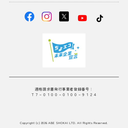
適格請求書発行事業者登録番号：
Ｔ７－０１００－０１００－９１２４
Copyright (c) 2026 ABE SHOKAI LTD. All Rights Reserved.