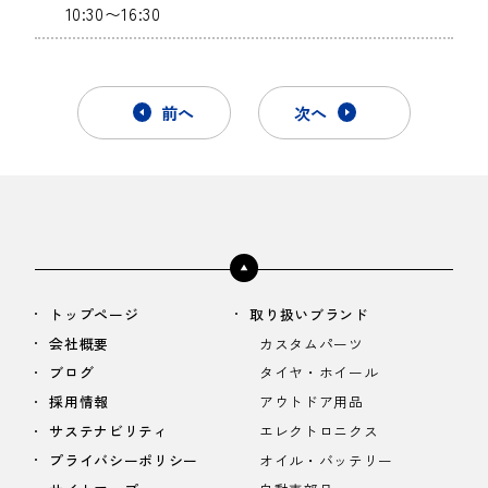
10:30〜16:30
前へ
次へ
トップページ
取り扱いブランド
会社概要
カスタムパーツ
ブログ
タイヤ・ホイール
採用情報
アウトドア用品
サステナビリティ
エレクトロニクス
プライバシーポリシー
オイル・バッテリー