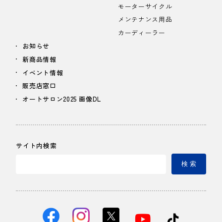
モーターサイクル
メンテナンス用品
カーディーラー
お知らせ
新商品情報
イベント情報
販売店窓口
オートサロン2025 画像DL
サイト内検索
検 索