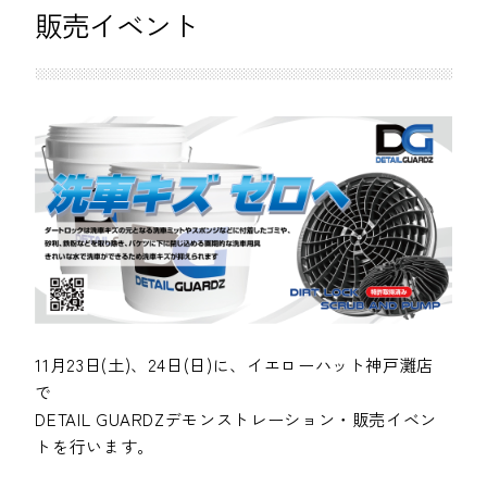
販売イベント
11月23日(土)、24日(日)に、イエローハット神戸灘店
で
DETAIL GUARDZデモンストレーション・販売イベン
トを行います。