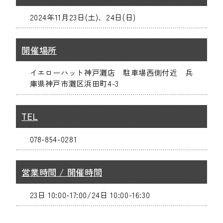
2024年11月23日(土)、24日(日)
開催場所
イエローハット神戸灘店 駐車場西側付近 兵
庫県神戸市灘区浜田町4-3
TEL
078-854-0281
営業時間 / 開催時間
23日 10:00-17:00/24日 10:00-16:30