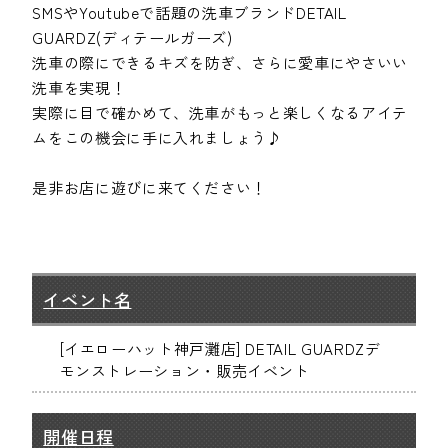
SMSやYoutubeで話題の洗車ブランドDETAIL
GUARDZ(ディテールガーズ)
洗車の際にできるキズを防ぎ、さらに愛車にやさいい
洗車を実現！
実際に目で確かめて、洗車がもっと楽しくなるアイテ
ムをこの機会に手に入れましょう♪
是非お店に遊びに来てください！
イベント名
[イエローハット神戸灘店] DETAIL GUARDZデ
モンストレーション・販売イベント
開催日程