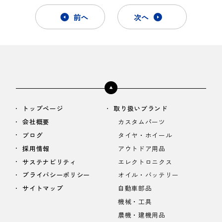
前へ
次へ
トップページ
取り扱いブランド
会社概要
カスタムパーツ
ブログ
タイヤ・ホイール
採用情報
アウトドア用品
サステナビリティ
エレクトロニクス
プライバシーポリシー
オイル・バッテリー
サイトマップ
自動車部品
機械・工具
農機・建機用品