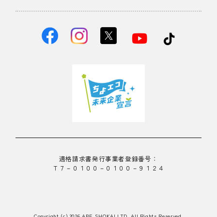
適格請求書発行事業者登録番号：
Ｔ７－０１００－０１００－９１２４
Copyright (c) 2026 ABE SHOKAI LTD. All Rights Reserved.