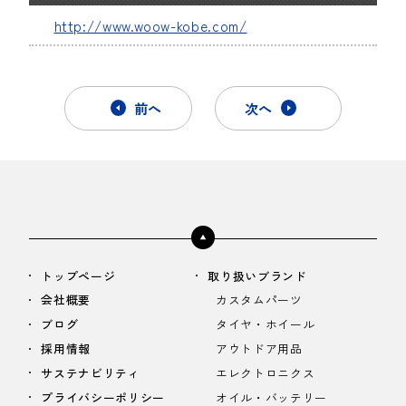
http://www.woow-kobe.com/
前へ
次へ
トップページ
取り扱いブランド
会社概要
カスタムパーツ
ブログ
タイヤ・ホイール
採用情報
アウトドア用品
サステナビリティ
エレクトロニクス
プライバシーポリシー
オイル・バッテリー