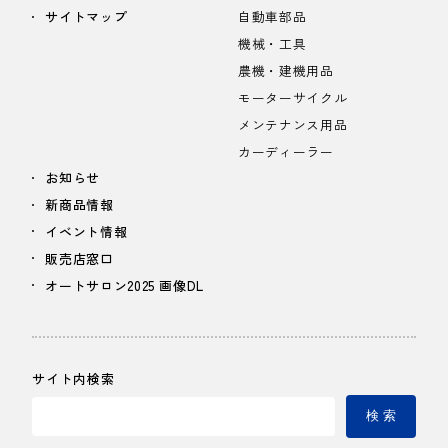
サイトマップ
自動車部品
機械・工具
農機・建機用品
モーターサイクル
メンテナンス用品
カーディーラー
お知らせ
新商品情報
イベント情報
販売店窓口
オートサロン2025 画像DL
サイト内検索
検 索