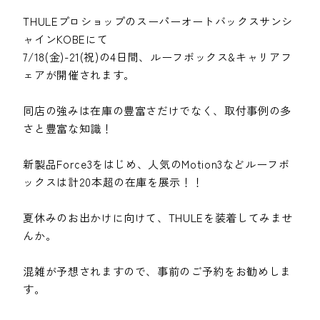
THULEプロショップのスーパーオートバックスサンシ
ャインKOBEにて
7/18(金)-21(祝)の4日間、ルーフボックス&キャリアフ
ェアが開催されます。
同店の強みは在庫の豊富さだけでなく、取付事例の多
さと豊富な知識！
新製品Force3をはじめ、人気のMotion3などルーフボ
ックスは計20本超の在庫を展示！！
夏休みのお出かけに向けて、THULEを装着してみませ
んか。
混雑が予想されますので、事前のご予約をお勧めしま
す。