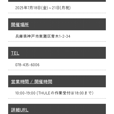
2025年7月18日(金)～21日(月祝)
開催場所
兵庫県神戸市東灘区青木1-2-34
TEL
078-435-6006
営業時間 / 開催時間
10:00-19:00 (THULEの作業受付は18:00まで）
詳細URL