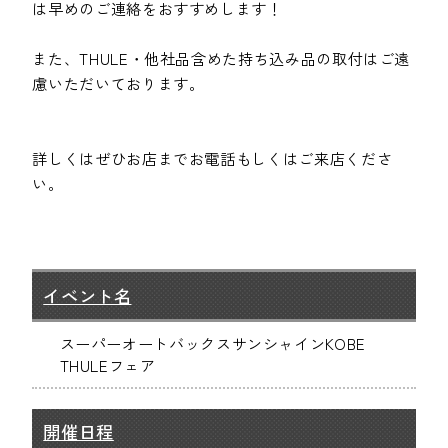
は早めのご連絡をおすすめします！
また、THULE・他社品含めた持ち込み品の取付はご遠
慮いただいております。
詳しくはぜひお店までお電話もしくはご来店くださ
い。
イベント名
スーパーオートバックスサンシャインKOBE
THULEフェア
開催日程