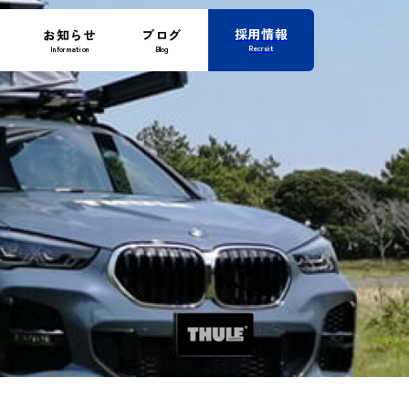
採用情報
お知らせ
ブログ
Recruit
Information
Blog