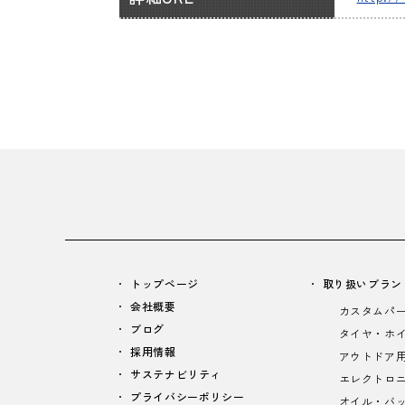
トップページ
取り扱いブラン
会社概要
カスタムパ
ブログ
タイヤ・ホ
採用情報
アウトドア
サステナビリティ
エレクトロ
プライバシーポリシー
オイル・バ