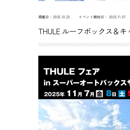
掲載日：2025.10.23
イベント開始日： 2025.11.07
THULE ルーフボックス＆