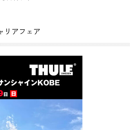
キャリアフェア