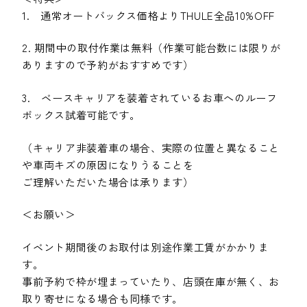
1. 通常オートバックス価格よりTHULE全品10%OFF
2. 期間中の取付作業は無料（作業可能台数には限りが
ありますので予約がおすすめです）
3. ベースキャリアを装着されているお車へのルーフ
ボックス試着可能です。
（キャリア非装着車の場合、実際の位置と異なること
や車両キズの原因になりうることを
ご理解いただいた場合は承ります）
＜お願い＞
イベント期間後のお取付は別途作業工賃がかかりま
す。
事前予約で枠が埋まっていたり、店頭在庫が無く、お
取り寄せになる場合も同様です。