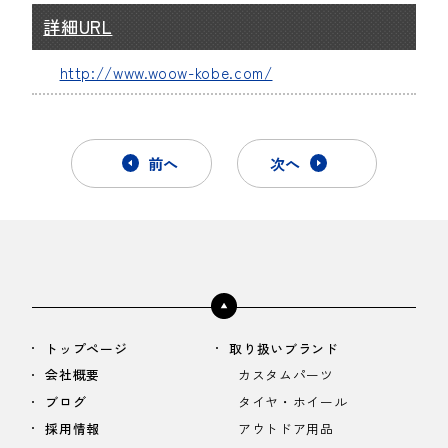
詳細URL
http://www.woow-kobe.com/
前へ
次へ
トップページ
取り扱いブランド
会社概要
カスタムパーツ
ブログ
タイヤ・ホイール
採用情報
アウトドア用品