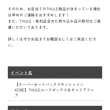
そのため、お目当てのTHULE商品が決まっている場合
は早めのご連絡をおすすめします！
また、THULE・他社品含めた持ち込み品の取付はご遠
慮いただいております。
詳しくはぜひお店までお電話もしくはご来店くださ
い。
イベント名
【スーパーオートバックスサンシャイン
KOBE】THULEルーフボックス＆キャリアフェ
ア