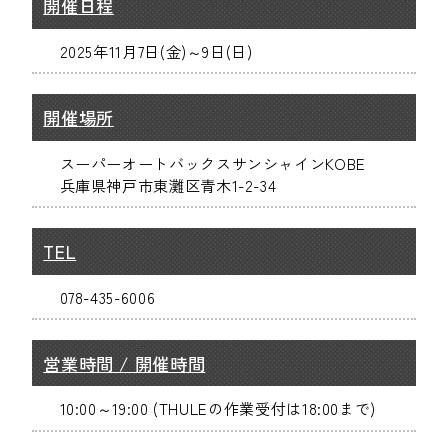
開催日程
2025年11月7日(金)～9日(日)
開催場所
スーパーオートバックスサンシャインKOBE
兵庫県神戸市東灘区青木1-2-34
TEL
078-435-6006
営業時間 / 開催時間
10:00～19:00 (THULEの作業受付は18:00まで)