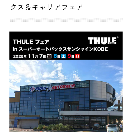
クス＆キャリアフェア