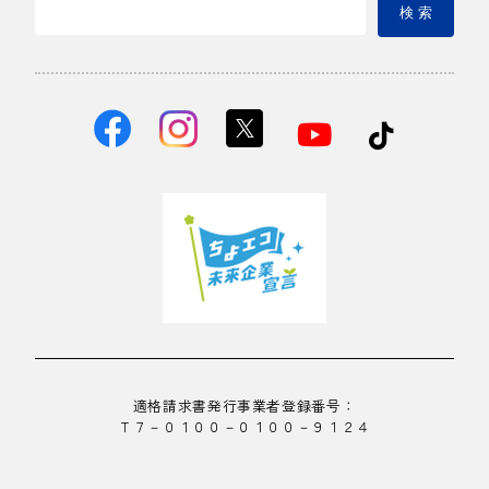
検 索
適格請求書発行事業者登録番号：
Ｔ７－０１００－０１００－９１２４