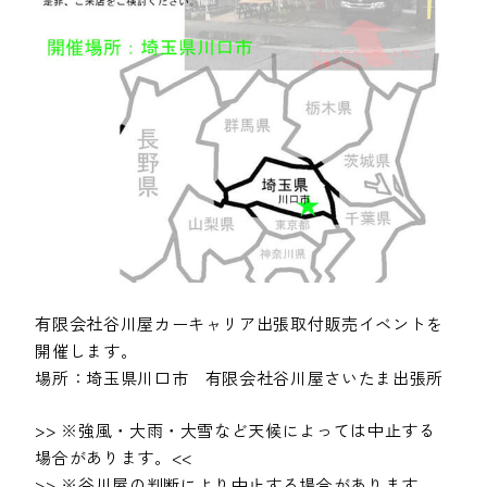
有限会社谷川屋カーキャリア出張取付販売イベントを
開催します。
場所：埼玉県川口市 有限会社谷川屋さいたま出張所
>> ※強風・大雨・大雪など天候によっては中止する
場合があります。<<
>> ※谷川屋の判断により中止する場合があります。