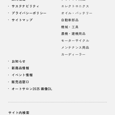
サステナビリティ
エレクトロニクス
プライバシーポリシー
オイル・バッテリー
サイトマップ
自動車部品
機械・工具
農機・建機用品
モーターサイクル
メンテナンス用品
カーディーラー
お知らせ
新商品情報
イベント情報
販売店窓口
オートサロン2025 画像DL
サイト内検索