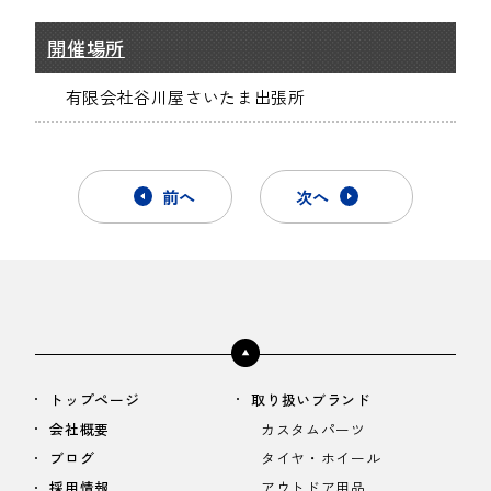
開催場所
有限会社谷川屋さいたま出張所
前へ
次へ
トップページ
取り扱いブランド
会社概要
カスタムパーツ
ブログ
タイヤ・ホイール
採用情報
アウトドア用品