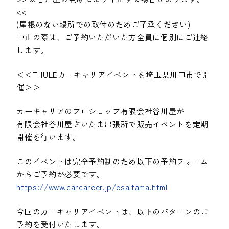
<<
(屋根のない場所での取付のためご了承ください)
中止の際は、ご予約いただいた方全員に個別にご連絡
します。
＜＜THULEカーキャリアイベントを埼玉県川口市で開
催＞＞
カーキャリアのプロショップ有限会社谷川屋が
有限会社谷川屋さいたま出張所で販売イベントを定期
開催を行います。
このイベントは完全予約制のため以下の予約フォーム
からご予約が必要です。
https://www.carcareer.jp/esaitama.html
今回のカーキャリアイベントは、以下のパターンのご
予約を受付いたします。