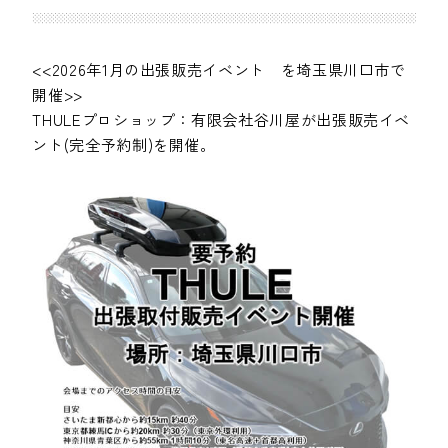
<<2026年1月の出張販売イベント を埼玉県川口市で
開催>>
THULEプロショップ：有限会社谷川屋が出張販売イベ
ント(完全予約制)を開催。