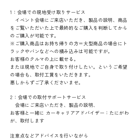
1：会場での現地受け取りサービス
イベント会場にご来店いただき、製品の説明、商品
をご覧いただいた上で最終的なご購入を判断してから
のご購入が可能です。
※ご購入商品はお持ち帰りの方＝大型商品の場合にト
ラックやバンなどへの積み込みは可能ですが。
お客様のクルマの上に載せる。
または現地でご自身で取り付けしたい。というご希望
の場合も、取付工賃をいただきます。
悪しからずご了承くださいませ。
2：会場での取付サポートサービス
会場にご来店いただき、製品の説明、
お客様と一緒に カーキャリアアドバイザー：たにがわ
が、取付します
注意点などアドバイスを行いながら