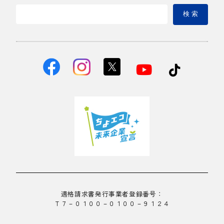
検 索
適格請求書発行事業者登録番号：
Ｔ７－０１００－０１００－９１２４