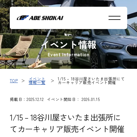
イベント情報
Event Information
イベント
1/15 – 18谷川屋さいたま出張所にて
TOP
＞
＞
情報一覧
カーキャリア販売イベント開催
掲載日：2025.12.12
イベント開始日： 2026.01.15
1/15 – 18谷川屋さいたま出張所に
てカーキャリア販売イベント開催