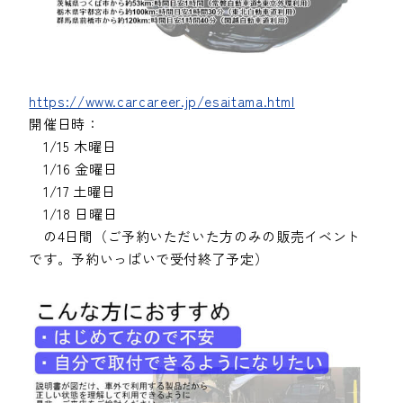
https://www.carcareer.jp/esaitama.html
開催日時：
1/15 木曜日
1/16 金曜日
1/17 土曜日
1/18 日曜日
の4日間（ご予約いただいた方のみの販売イベント
です。予約いっぱいで受付終了予定）