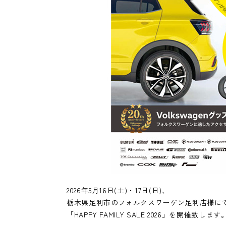
2026年5月16日(土)・17日(日)、
栃木県足利市のフォルクスワーゲン足利店様に
「HAPPY FAMILY SALE 2026」を開催致します