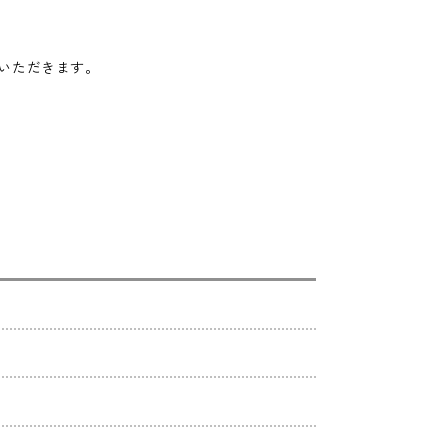
。
いただきます。