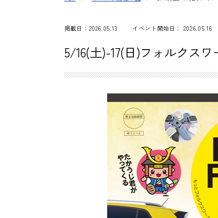
掲載日：2026.05.13
イベント開始日： 2026.05.16
5/16(土)-17(日)フォルクスワ