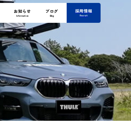
採用情報
お知らせ
ブログ
Recruit
Information
Blog