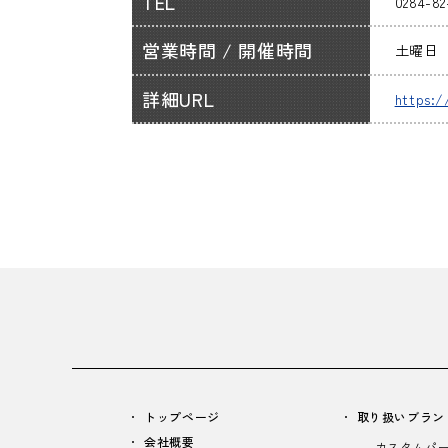
TEL
0284-82
営業時間 / 開催時間
土曜日 
詳細URL
https:
トップページ
取り扱いブラン
会社概要
カスタムパ