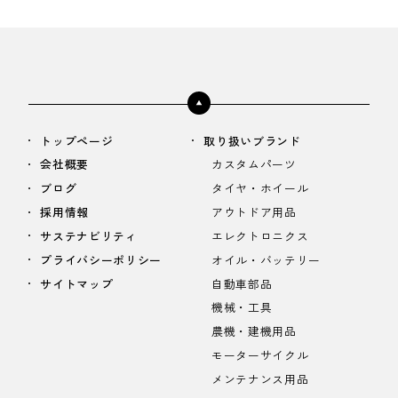
トップページ
取り扱いブランド
会社概要
カスタムパーツ
ブログ
タイヤ・ホイール
採用情報
アウトドア用品
サステナビリティ
エレクトロニクス
プライバシーポリシー
オイル・バッテリー
サイトマップ
自動車部品
機械・工具
農機・建機用品
モーターサイクル
メンテナンス用品