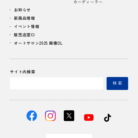
カーディーラー
お知らせ
新商品情報
イベント情報
販売店窓口
オートサロン2025 画像DL
サイト内検索
検 索