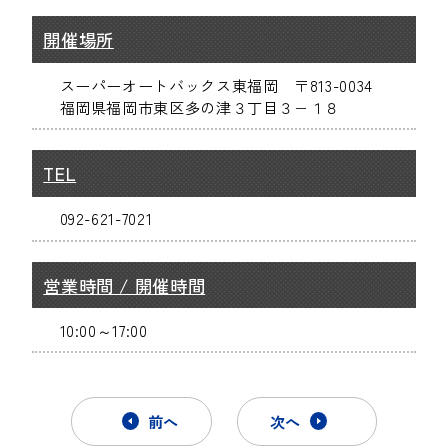
開催場所
スーパーオートバックス東福岡 〒813-0034
福岡県福岡市東区多の津３丁目３−１８
TEL
092-621-7021
営業時間 / 開催時間
10:00～17:00
前へ
次へ