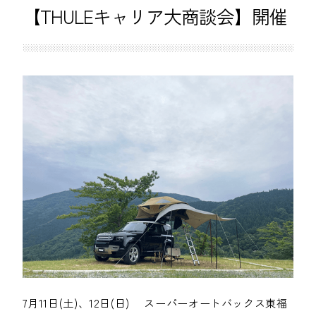
【THULEキャリア大商談会】開催
7月11日(土)、12日(日) スーパーオートバックス東福