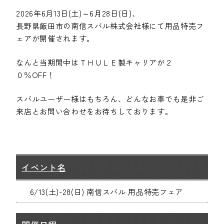
2026年6月13日(土)～6月28日(日)、
長野県飯田市の南信スバル株式会社様にて用品特売フ
ェアが開催されます。
なんと当期間中はＴＨＵＬＥ製キャリアが２
０％OFF！
スバルユーザー様はもちろん、どんなお車でも是非ご
来店とお問い合わせをお待ちしております。
イベント名
6/13(土)-28(日) 南信スバル 用品特売フェア