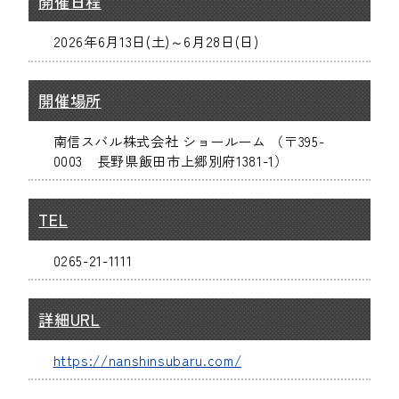
開催日程
2026年6月13日(土)～6月28日(日)
開催場所
南信スバル株式会社 ショールーム （〒395-
0003 長野県飯田市上郷別府1381-1）
TEL
0265-21-1111
詳細URL
https://nanshinsubaru.com/