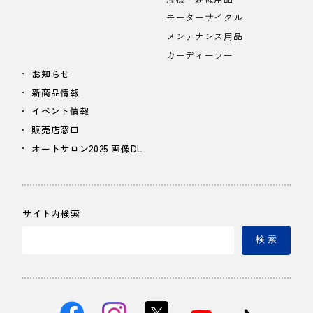
モーターサイクル
メンテナンス用品
カーディーラー
お知らせ
新商品情報
イベント情報
販売店窓口
オートサロン2025 画像DL
サイト内検索
検 索