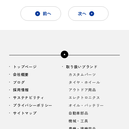
前へ
次へ
トップページ
取り扱いブランド
会社概要
カスタムパーツ
ブログ
タイヤ・ホイール
採用情報
アウトドア用品
サステナビリティ
エレクトロニクス
プライバシーポリシー
オイル・バッテリー
サイトマップ
自動車部品
機械・工具
農機・建機用品