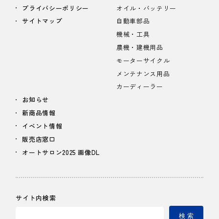
プライバシーポリシー
オイル・バッテリー
サイトマップ
自動車部品
機械・工具
農機・建機用品
モーターサイクル
メンテナンス用品
カーディーラー
お知らせ
新商品情報
イベント情報
販売店窓口
オートサロン2025 画像DL
サイト内検索
検 索