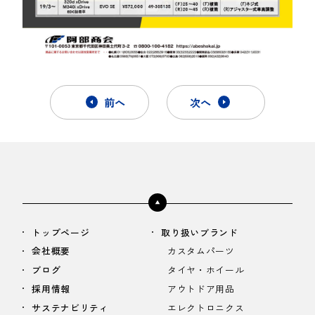
前へ
次へ
トップページ
取り扱いブランド
会社概要
カスタムパーツ
ブログ
タイヤ・ホイール
採用情報
アウトドア用品
サステナビリティ
エレクトロニクス