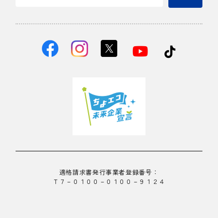
適格請求書発行事業者登録番号：
Ｔ７－０１００－０１００－９１２４