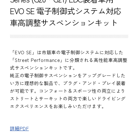
EVO SE 電子制御式システム対応
車高調整サスペンションキット
「EVO SE」は市販車の電子制御システムに対応した
「Street Performance」に分類される高性能車高調整
式サスペンションキットです。
純正の電子制御サスペンションをアップグレードした
い方に理想的な製品で、プラグ・アンド・プレイ装着
が可能です。コンフォート＆スポーツ性の両立により
ストリートとサーキットの両方で楽しいドライビング
エクスペリエンスをお楽しみいただけます。
詳細PDF