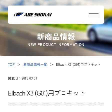
新商品情報
NEW PRODUCT INFORMATION
TOP
＞
新商品情報一覧
＞
Elbach X3 (G01)用プロキット
掲載日：2018.03.01
Elbach X3 (G01)用プロキット