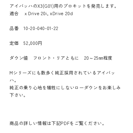
アイバッハのX3(G01)用のプロキットを発売します。
適合 ｘDrive 20i, xDrive 20d
品番 10-20-040-01-22
定価 52,000円
ダウン値 フロント・リアともに 20～25㎜程度
Mシリーズにも数多く純正採用されているアイバッ
ハ。
純正の乗り心地を犠牲にしないローダウンをお楽しみ
下さい。
商品の詳しい情報は下記PDFをご覧ください。