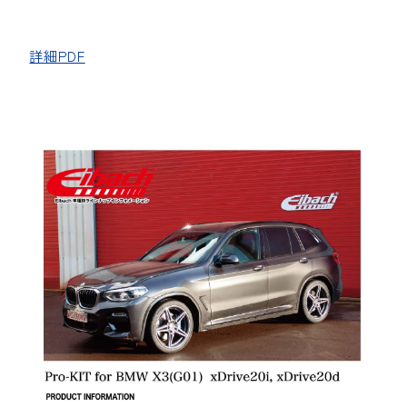
詳細PDF