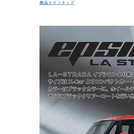
商品ラインナップ