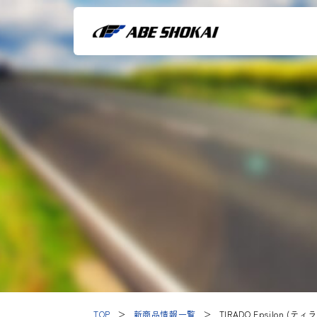
TOP
＞
新商品情報一覧
＞
TIRADO Epsilon (