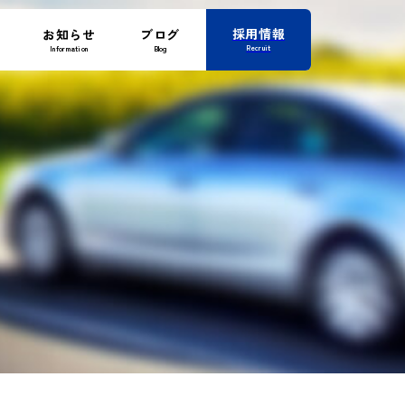
採用情報
お知らせ
ブログ
Recruit
Information
Blog