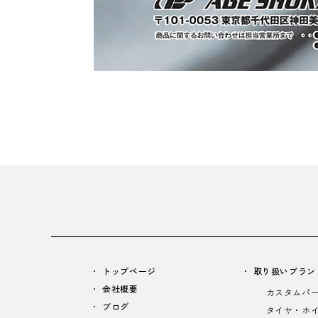
トップページ
取り扱いブラン
会社概要
カスタムパ
ブログ
タイヤ・ホ