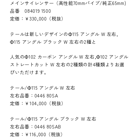
メインサイレンサー（高性能70mmパイプ/純正65mm)
品番 084019 1500
定価：￥330,000（税抜）
テールは新しいデザインのΦ115 アングル W 左右,
Φ115 アングル ブラック W 左右の2種と
人気のΦ102 カーボン アングル W 左右,Φ102 アングル
ストレートカット W 左右の2種類の計4種類よりお選
びいただけます。
テール/Φ115 アングル W 左右
左右品番：0446 80SA
定価：￥104,000（税抜）
テール/Φ115 アングル ブラック W 左右
左右品番：0446 80SAB
定価：￥116,000（税抜）