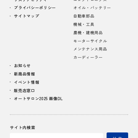
プライバシーポリシー
オイル・バッテリー
サイトマップ
自動車部品
機械・工具
農機・建機用品
モーターサイクル
メンテナンス用品
カーディーラー
お知らせ
新商品情報
イベント情報
販売店窓口
オートサロン2025 画像DL
サイト内検索