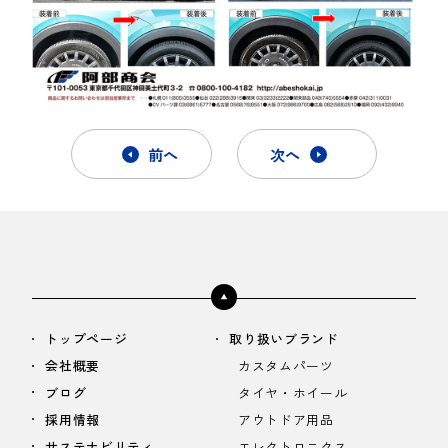
前へ
次へ
トップページ
取り扱いブランド
会社概要
カスタムパーツ
ブログ
タイヤ・ホイール
採用情報
アウトドア用品
サステナビリティ
エレクトロニクス