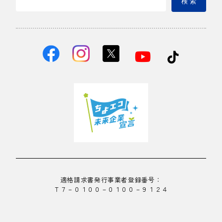
検 索
適格請求書発行事業者登録番号：
Ｔ７－０１００－０１００－９１２４