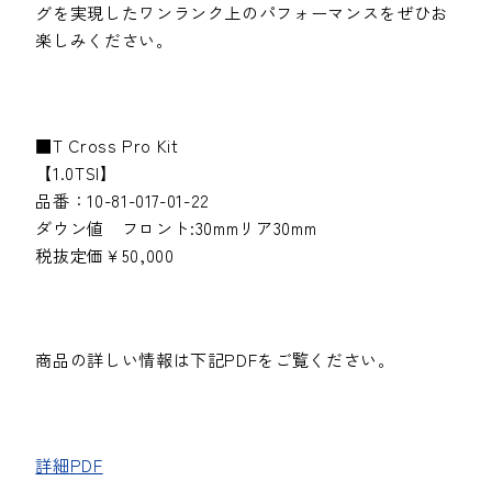
グを実現したワンランク上のパフォーマンスをぜひお
楽しみください。
■T Cross Pro Kit
【1.0TSI】
品番：10-81-017-01-22
ダウン値 フロント:30mmリア30mm
税抜定価￥50,000
商品の詳しい情報は下記PDFをご覧ください。
詳細PDF