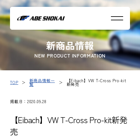
新商品情報
NEW PRODUCT INFORMATION
新商品情報一
【Eibach】VW T-Cross Pro-kit
TOP
＞
＞
覧
新発売
掲載日：2020.09.28
【Eibach】VW T-Cross Pro-kit新発
売