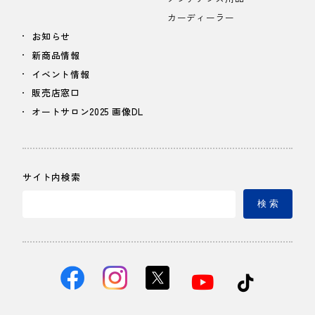
カーディーラー
お知らせ
新商品情報
イベント情報
販売店窓口
オートサロン2025 画像DL
サイト内検索
検 索