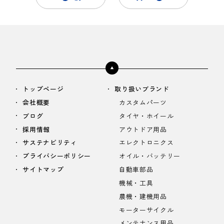
トップページ
取り扱いブランド
会社概要
カスタムパーツ
ブログ
タイヤ・ホイール
採用情報
アウトドア用品
サステナビリティ
エレクトロニクス
プライバシーポリシー
オイル・バッテリー
サイトマップ
自動車部品
機械・工具
農機・建機用品
モーターサイクル
メンテナンス用品