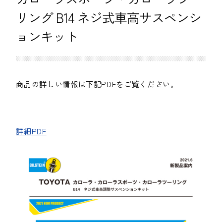
リング B14 ネジ式車高サスペンシ
ョンキット
商品の詳しい情報は下記PDFをご覧ください。
詳細PDF