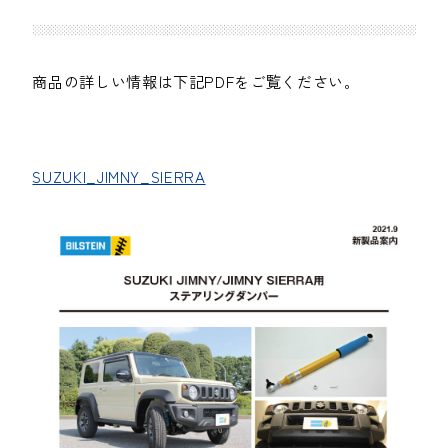
商品の詳しい情報は下記PDFをご覧ください。
SUZUKI_JIMNY_SIERRA