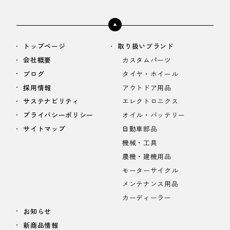
トップページ
取り扱いブランド
会社概要
カスタムパーツ
ブログ
タイヤ・ホイール
採用情報
アウトドア用品
サステナビリティ
エレクトロニクス
プライバシーポリシー
オイル・バッテリー
サイトマップ
自動車部品
機械・工具
農機・建機用品
モーターサイクル
メンテナンス用品
カーディーラー
お知らせ
新商品情報