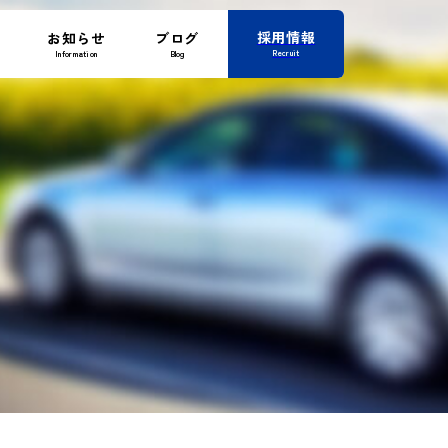
採用情報
お知らせ
ブログ
Recruit
Information
Blog