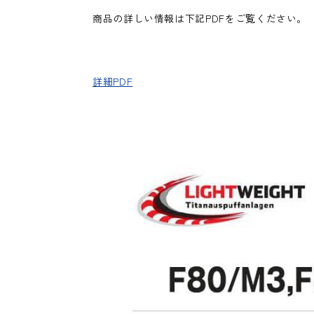
商品の詳しい情報は下記PDFをご覧ください。
詳細PDF