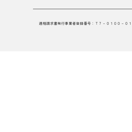
適格請求書発行事業者登録番号：
Ｔ７－０１００－０