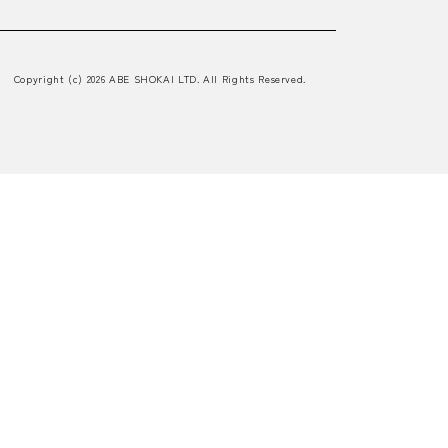
Copyright (c) 2026 ABE SHOKAI LTD. All Rights Reserved.