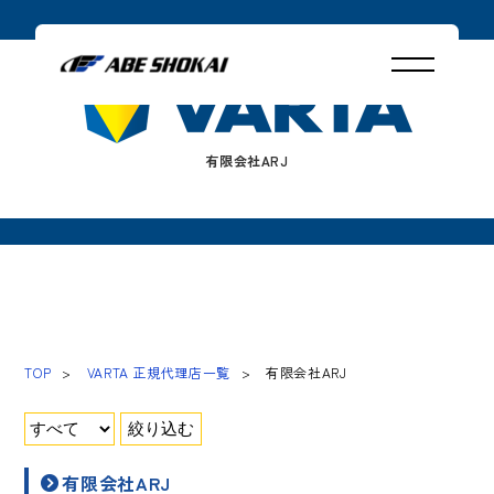
有限会社ARJ
TOP
VARTA 正規代理店一覧
有限会社ARJ
有限会社ARJ