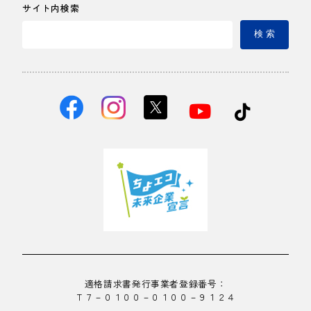
サイト内検索
検 索
適格請求書発行事業者登録番号：
Ｔ７－０１００－０１００－９１２４