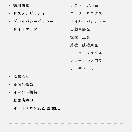
採用情報
アウトドア用品
サステナビリティ
エレクトロニクス
プライバシーポリシー
オイル・バッテリー
サイトマップ
自動車部品
機械・工具
農機・建機用品
モーターサイクル
メンテナンス用品
カーディーラー
お知らせ
新商品情報
イベント情報
販売店窓口
オートサロン2025 画像DL