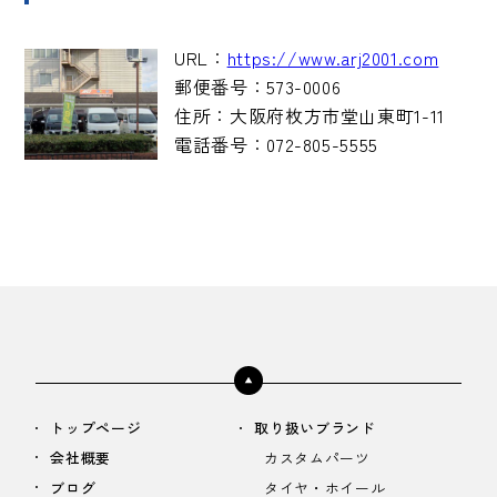
URL：
https://www.arj2001.com
郵便番号：
573-0006
住所：
大阪府枚方市堂山東町1-11
電話番号：
072-805-5555
トップページ
取り扱いブランド
会社概要
カスタムパーツ
ブログ
タイヤ・ホイール