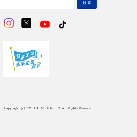
検 索
Copyright (c) 2026 ABE SHOKAI LTD. All Rights Reserved.