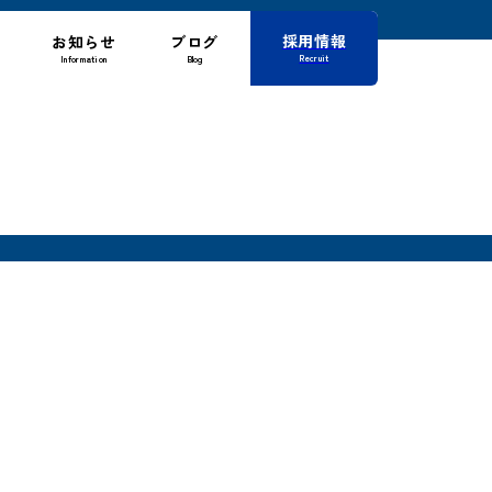
採用情報
お知らせ
ブログ
Recruit
Information
Blog