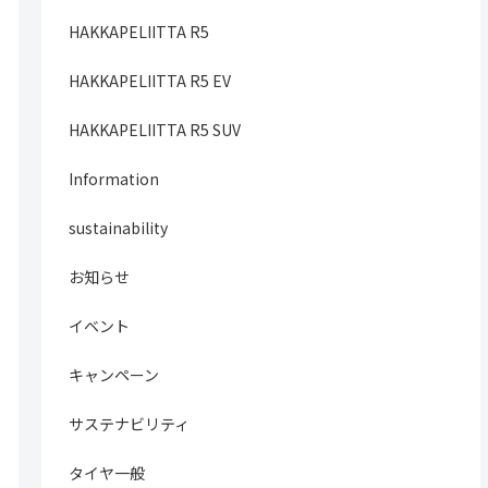
HAKKAPELIITTA R5
HAKKAPELIITTA R5 EV
HAKKAPELIITTA R5 SUV
Information
sustainability
お知らせ
イベント
キャンペーン
サステナビリティ
タイヤ一般