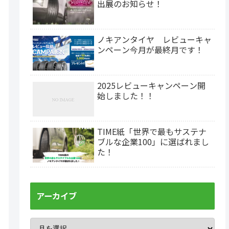
出展のお知らせ！
ノキアンタイヤ レビューキャ
ンペーン今月が最終月です！
2025レビューキャンペーン開
始しました！！
TIME紙「世界で最もサステナ
ブルな企業100」に選ばれまし
た！
アーカイブ