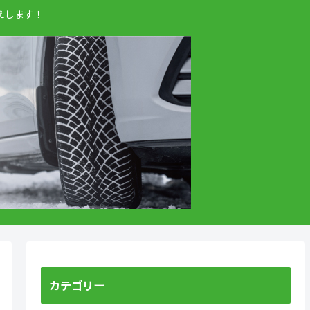
えします！
カテゴリー