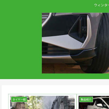
ウィンタ
タイヤ一般
製品紹介