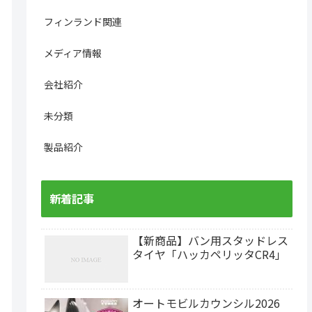
フィンランド関連
メディア情報
会社紹介
未分類
製品紹介
新着記事
【新商品】バン用スタッドレス
タイヤ「ハッカペリッタCR4」
オートモビルカウンシル2026