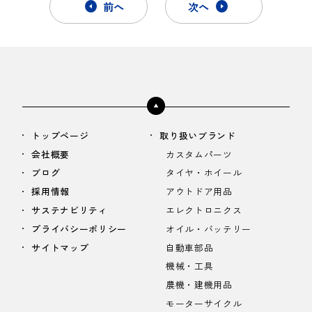
前へ
次へ
トップページ
取り扱いブランド
会社概要
カスタムパーツ
ブログ
タイヤ・ホイール
採用情報
アウトドア用品
サステナビリティ
エレクトロニクス
プライバシーポリシー
オイル・バッテリー
サイトマップ
自動車部品
機械・工具
農機・建機用品
モーターサイクル