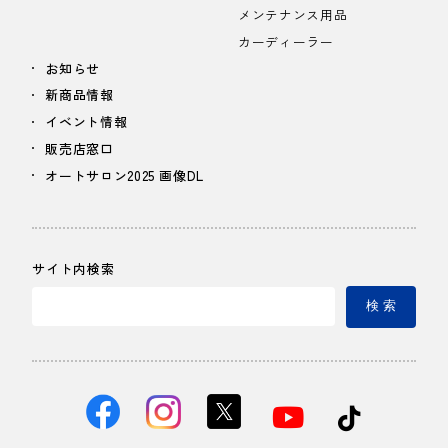
メンテナンス用品
カーディーラー
お知らせ
新商品情報
イベント情報
販売店窓口
オートサロン2025 画像DL
サイト内検索
検 索