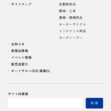
サイトマップ
自動車部品
機械・工具
農機・建機用品
モーターサイクル
メンテナンス用品
カーディーラー
お知らせ
新商品情報
イベント情報
販売店窓口
オートサロン2025 画像DL
サイト内検索
検 索