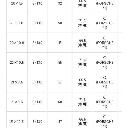
66.5
20×7.5
5/130
32
(PORSCHE
(専用)
*1)
〇
71.6
20×9.0
5/130
50
(PORSCHE
(専用)
*1)
〇
66.5
20×10.0
5/130
49
(PORSCHE
(専用)
*1)
〇
71.6
20×10.5
5/130
55
(PORSCHE
(専用)
*1)
〇
66.5
21×8.5
5/130
27
(PORSCHE
(専用)
*1)
〇
71.6
21×9.5
5/130
60
(PORSCHE
(専用)
*1)
〇
66.5
21×10.5
5/130
47
(PORSCHE
(専用)
*1)