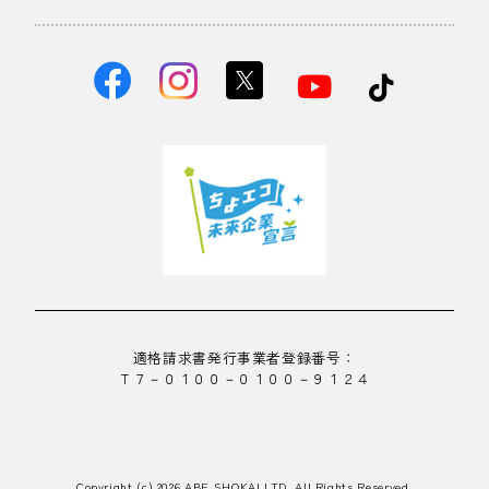
適格請求書発行事業者登録番号：
Ｔ７－０１００－０１００－９１２４
Copyright (c) 2026 ABE SHOKAI LTD. All Rights Reserved.