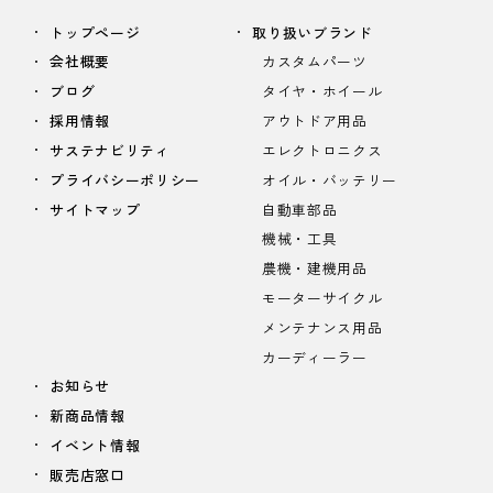
トップページ
取り扱いブランド
会社概要
カスタムパーツ
ブログ
タイヤ・ホイール
採用情報
アウトドア用品
サステナビリティ
エレクトロニクス
プライバシーポリシー
オイル・バッテリー
サイトマップ
自動車部品
機械・工具
農機・建機用品
モーターサイクル
メンテナンス用品
カーディーラー
お知らせ
新商品情報
イベント情報
販売店窓口