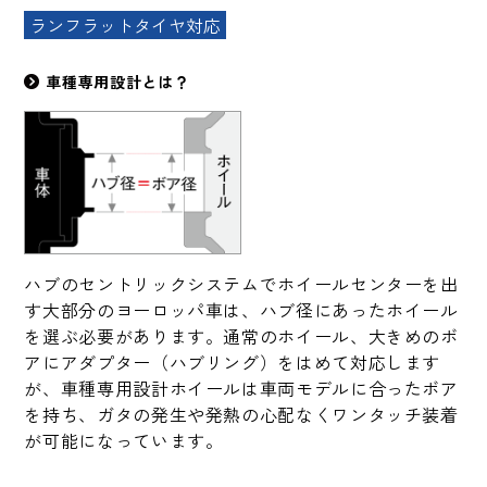
ランフラットタイヤ対応
車種専用設計とは？
ハブのセントリックシステムでホイールセンターを出
す大部分のヨーロッパ車は、ハブ径にあったホイール
を選ぶ必要があります。通常のホイール、大きめのボ
アにアダプター（ハブリング）をはめて対応します
が、車種専用設計ホイールは車両モデルに合ったボア
を持ち、ガタの発生や発熱の心配なくワンタッチ装着
が可能になっています。