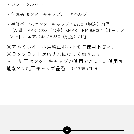
カラー:シルバー
付属品:センターキャップ、エアバルブ
補修パーツ:センターキャップ¥2,200（税込）/1個
（品番：MAK-C235【台座】&MAK-LBM056001【オーナメ
ント】、エアバルブ¥330（税込）/1個
※アルミホイール用純正ボルトをご使用下さい。
※ランフラット対応リムになっております。
＊1：純正センターキャップが使用できます。使用可
能なMINI純正キャップ品番：36136857149