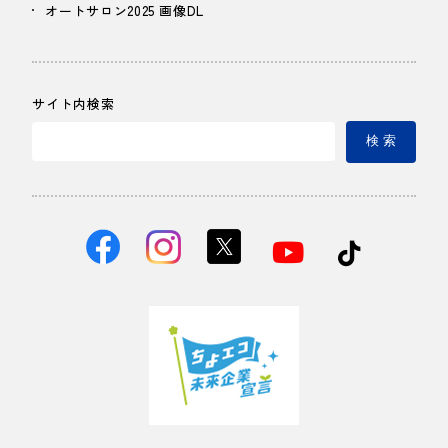
オートサロン2025 画像DL
サイト内検索
検 索