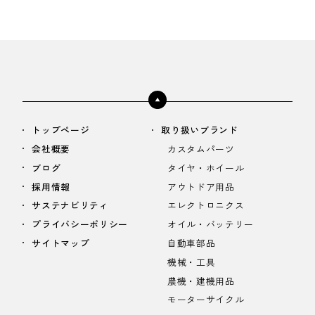
トップページ
取り扱いブランド
会社概要
カスタムパーツ
ブログ
タイヤ・ホイール
採用情報
アウトドア用品
サステナビリティ
エレクトロニクス
プライバシーポリシー
オイル・バッテリー
サイトマップ
自動車部品
機械・工具
農機・建機用品
モーターサイクル