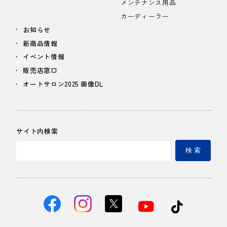
メンテナンス用品
カーディーラー
お知らせ
新商品情報
イベント情報
販売店窓口
オートサロン2025 画像DL
サイト内検索
検 索