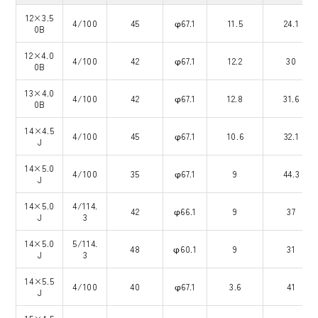
12×3.5
4/100
45
φ67.1
11.5
24.1
0B
12×4.0
4/100
42
φ67.1
12.2
30
0B
13×4.0
4/100
42
φ67.1
12.8
31.6
0B
14×4.5
4/100
45
φ67.1
10.6
32.1
J
14×5.0
4/100
35
φ67.1
9
44.3
J
14×5.0
4/114.
42
φ66.1
9
37
J
3
14×5.0
5/114.
48
φ60.1
9
31
J
3
14×5.5
4/100
40
φ67.1
3.6
41
J